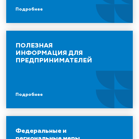
Подробнее
ПОЛЕЗНАЯ
ИНФОРМАЦИЯ ДЛЯ
ПРЕДПРИНИМАТЕЛЕЙ
Подробнее
Федеральные и
региональные меры