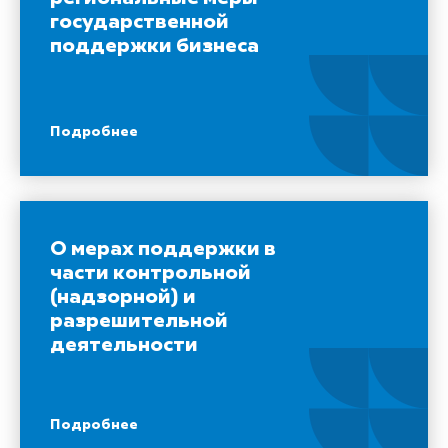
государственной
поддержки бизнеса
Подробнее
О мерах поддержки в
части контрольной
(надзорной) и
разрешительной
деятельности
Подробнее