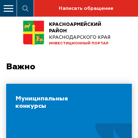
Написать обращение
КРАСНОАРМЕЙСКИЙ
РАЙОН
КРАСНОДАРСКОГО КРАЯ
ИНВЕСТИЦИОННЫЙ ПОРТАЛ
Важно
Муниципальные
конкурсы