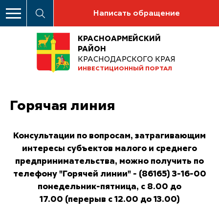
Написать обращение
КРАСНОАРМЕЙСКИЙ
РАЙОН
КРАСНОДАРСКОГО КРАЯ
ИНВЕСТИЦИОННЫЙ ПОРТАЛ
Горячая линия
Консультации по вопросам, затрагивающим
интересы субъектов малого и среднего
предпринимательства, можно получить по
телефону "Горячей линии" - (86165) 3-16-00
понедельник-пятница,
с 8.00 до
17.00
(перерыв с 12.00 до 13.00)