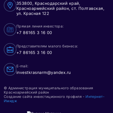
353800, Краснодарский край,
Красноармейский район, ст. Полтавская,
ул. Красная 122
Прямая линия инвестора:
+7 86165 3 16 00
Представителям малого бизнеса:
+7 86165 3 16 00
E-mail:
investkrasnarm@yandex.ru
© Администрация муниципального образования
Красноармейский район
Создание сайта инвестиционного профиля -
Интернет-
Имидж