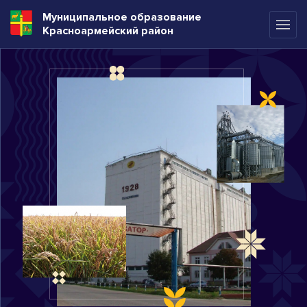
Муниципальное образование
Красноармейский район